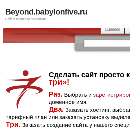
Beyond.babylonfive.ru
Сайт в процессе разработки
IT-работа
Сделать сайт просто 
три»!
Раз.
Выбрать и
зарегистриро
доменное имя.
Два.
Заказать хостинг, выбр
тарифный план или заказать установку выделе
Три.
Заказать создание сайта у нашего спец