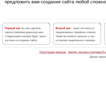
предложить вам создание сайта любой сложно
Первый шаг
вы уже сделали,
Второй шаг
- заказ хостинга из
зарегистрировав доменное имя.
предлагаемых тарифных планов.
Следующими шагами будут заказ
Также вы можете заказать у нас
хостинга и создание сайта.
установку выделенного сервера.
Регистрация доменов
·
Аренда, покупка и продажа IP-
Домен зарег