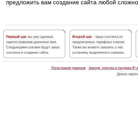
предложить вам создание сайта любой сложно
Первый шаг
вы уже сделали,
Второй шаг
- заказ хостинга из
зарегистрировав доменное имя.
предлагаемых тарифных планов.
Следующими шагами будут заказ
Также вы можете заказать у нас
хостинга и создание сайта.
установку выделенного сервера.
Регистрация доменов
·
Аренда, покупка и продажа IP-
Домен зарег