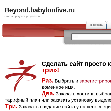
Beyond.babylonfive.ru
Сайт в процессе разработки
IT-работа
Сделать сайт просто 
три»!
Раз.
Выбрать и
зарегистриро
доменное имя.
Два.
Заказать хостинг, выбр
тарифный план или заказать установку выделе
Три.
Заказать создание сайта у нашего спец