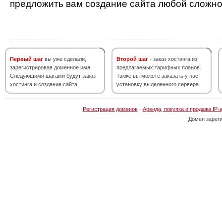
предложить вам создание сайта любой сложно
Первый шаг
вы уже сделали,
Второй шаг
- заказ хостинга из
зарегистрировав доменное имя.
предлагаемых тарифных планов.
Следующими шагами будут заказ
Также вы можете заказать у нас
хостинга и создание сайта.
установку выделенного сервера.
Регистрация доменов
·
Аренда, покупка и продажа IP-
Домен зарег