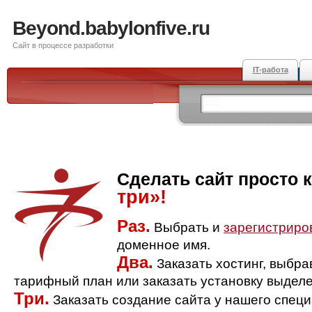
Beyond.babylonfive.ru
Сайт в процессе разработки
IT-работа
Сделать сайт просто 
три»!
Раз.
Выбрать и
зарегистриро
доменное имя.
Два.
Заказать хостинг, выбр
тарифный план или заказать установку выделе
Три.
Заказать создание сайта у нашего спец