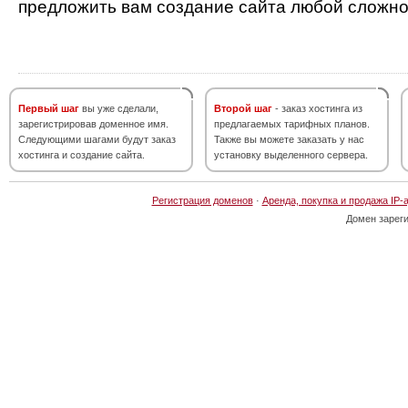
предложить вам создание сайта любой сложно
Первый шаг
вы уже сделали,
Второй шаг
- заказ хостинга из
зарегистрировав доменное имя.
предлагаемых тарифных планов.
Следующими шагами будут заказ
Также вы можете заказать у нас
хостинга и создание сайта.
установку выделенного сервера.
Регистрация доменов
·
Аренда, покупка и продажа IP-
Домен зарег