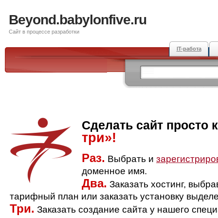
Beyond.babylonfive.ru
Сайт в процессе разработки
IT-работа
Сделать сайт просто 
три»!
Раз.
Выбрать и
зарегистриро
доменное имя.
Два.
Заказать хостинг, выбр
тарифный план или заказать установку выделе
Три.
Заказать создание сайта у нашего спец